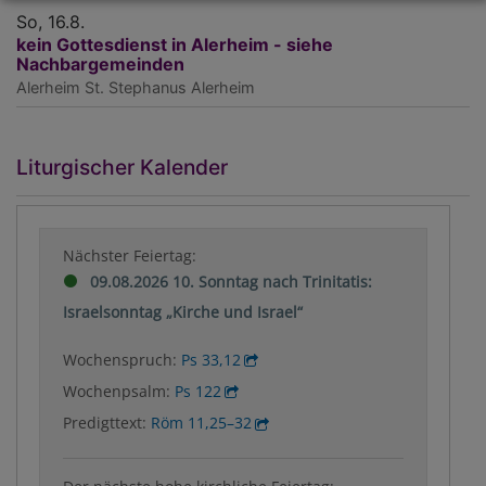
So, 16.8.
kein Gottesdienst in Alerheim - siehe
Nachbargemeinden
Alerheim
St. Stephanus Alerheim
Liturgischer Kalender
Nächster Feiertag:
09.08.2026 10. Sonntag nach Trinitatis:
Israelsonntag „Kirche und Israel“
Wochenspruch:
Ps 33,12
Wochenpsalm:
Ps 122
Predigttext:
Röm 11,25–32